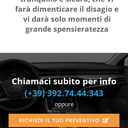
farà dimenticare il disagio e
vi darà solo momenti di
grande spensieratezza
Chiamaci subito per info
(+39) 392.74.44.343
oppure
RICHIEDI IL TUO PREVENTIVO