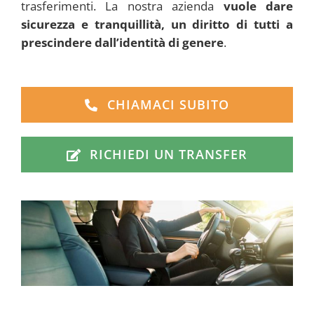
trasferimenti. La nostra azienda
vuole dare
sicurezza e tranquillità, un diritto di tutti a
prescindere dall’identità di genere
.
CHIAMACI SUBITO
RICHIEDI UN TRANSFER