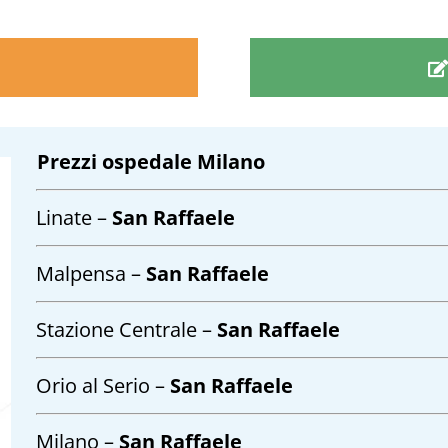
Prezzi ospedale Milano
Linate –
San Raffaele
Malpensa –
San Raffaele
Stazione Centrale –
San Raffaele
Orio al Serio –
San Raffaele
Milano –
San Raffaele