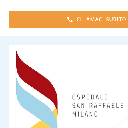
CHIAMACI SUBITO