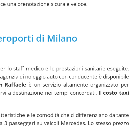
ntisce una prenotazione sicura e veloce.
eroporti di Milano
er lo staff medico e le prestazioni sanitarie eseguite.
ra agenzia di noleggio auto con conducente è disponibile
n Raffaele
è un servizio altamente organizzato per
rvi a destinazione nei tempi concordati. Il
costo taxi
ratteristiche e le comodità che ci differenziano da tante
 a 3 passeggeri su veicoli Mercedes. Lo stesso prezzo