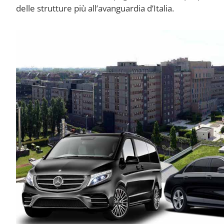
delle strutture più all’avanguardia d’Italia.