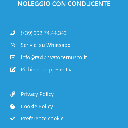
(+39) 392.74.44.343
Scrivici su Whatsapp
info@taxiprivatocernusco.it
Richiedi un preventivo
Privacy Policy
Cookie Policy
Preferenze cookie