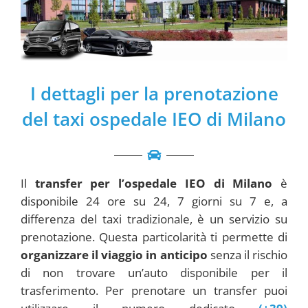
I dettagli per la prenotazione
del taxi ospedale IEO di Milano
Il
transfer per l’ospedale IEO di Milano
è
disponibile 24 ore su 24, 7 giorni su 7 e, a
differenza del taxi tradizionale, è un servizio su
prenotazione. Questa particolarità ti permette di
organizzare il viaggio in anticipo
senza il rischio
di non trovare un’auto disponibile per il
trasferimento. Per prenotare un transfer puoi