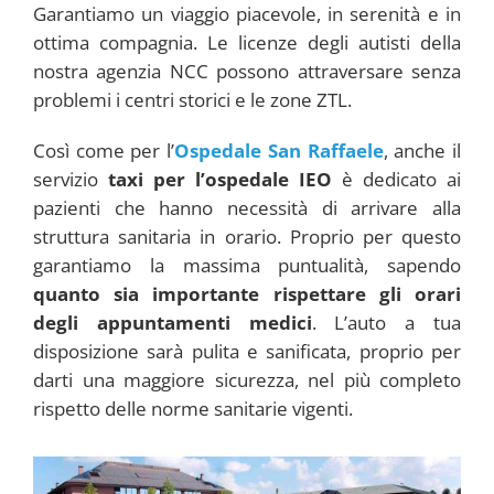
Garantiamo un viaggio piacevole, in serenità e in
ottima compagnia. Le licenze degli autisti della
nostra agenzia NCC possono attraversare senza
problemi i centri storici e le zone ZTL.
Così come per l’
Ospedale San Raffaele
, anche il
servizio
taxi per l’ospedale IEO
è dedicato ai
pazienti che hanno necessità di arrivare alla
struttura sanitaria in orario. Proprio per questo
garantiamo la massima puntualità, sapendo
quanto sia importante rispettare gli orari
degli appuntamenti medici
. L’auto a tua
disposizione sarà pulita e sanificata, proprio per
darti una maggiore sicurezza, nel più completo
rispetto delle norme sanitarie vigenti.