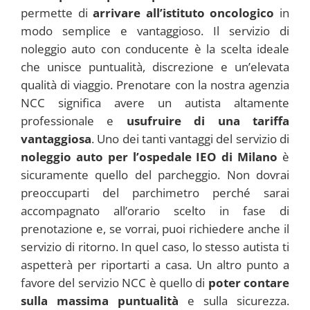
permette di
arrivare all’istituto oncologico
in
modo semplice e vantaggioso. Il servizio di
noleggio auto con conducente è la scelta ideale
che unisce puntualità, discrezione e un’elevata
qualità di viaggio. Prenotare con la nostra agenzia
NCC significa avere un autista altamente
professionale e
usufruire di una tariffa
vantaggiosa
. Uno dei tanti vantaggi del servizio di
noleggio auto per l’ospedale IEO di Milano
è
sicuramente quello del parcheggio. Non dovrai
preoccuparti del parchimetro perché sarai
accompagnato all’orario scelto in fase di
prenotazione e, se vorrai, puoi richiedere anche il
servizio di ritorno. In quel caso, lo stesso autista ti
aspetterà per riportarti a casa. Un altro punto a
favore del servizio NCC è quello di
poter contare
sulla massima puntualità
e sulla sicurezza.