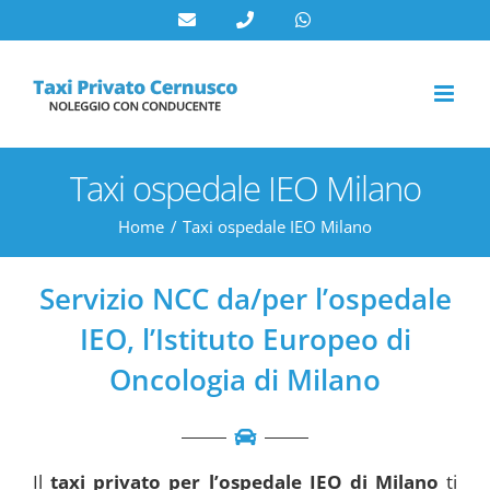
Salta
al
contenuto
Taxi ospedale IEO Milano
Home
Taxi ospedale IEO Milano
Servizio NCC da/per l’ospedale
IEO, l’Istituto Europeo di
Oncologia di Milano
Il
taxi privato per l’ospedale IEO di Milano
ti