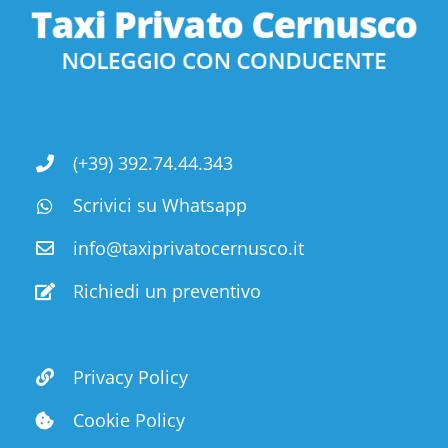
(+39) 392.74.44.343
Scrivici su Whatsapp
info@taxiprivatocernusco.it
Richiedi un preventivo
Privacy Policy
Cookie Policy