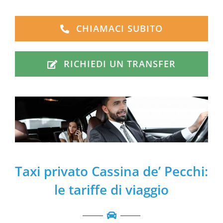
CHIAMACI SUBITO
RICHIEDI UN TRANSFER
Taxi privato Cassina de’ Pecchi:
le tariffe di viaggio